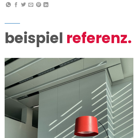
beispiel
referenz.