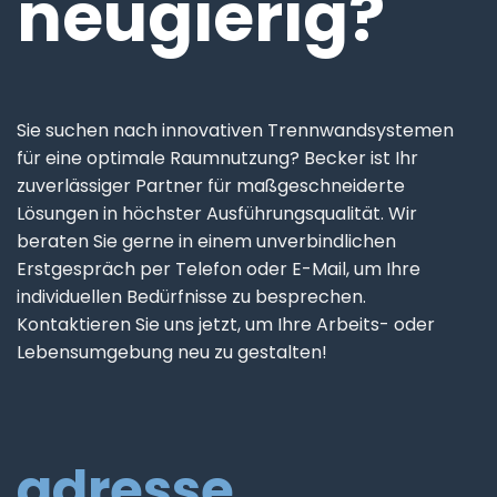
neugierig?
Sie suchen nach innovativen Trennwandsystemen
für eine optimale Raumnutzung? Becker ist Ihr
zuverlässiger Partner für maßgeschneiderte
Lösungen in höchster Ausführungsqualität. Wir
beraten Sie gerne in einem unverbindlichen
Erstgespräch per Telefon oder E-Mail, um Ihre
individuellen Bedürfnisse zu besprechen.
Kontaktieren Sie uns jetzt, um Ihre Arbeits- oder
Lebensumgebung neu zu gestalten!
adresse.