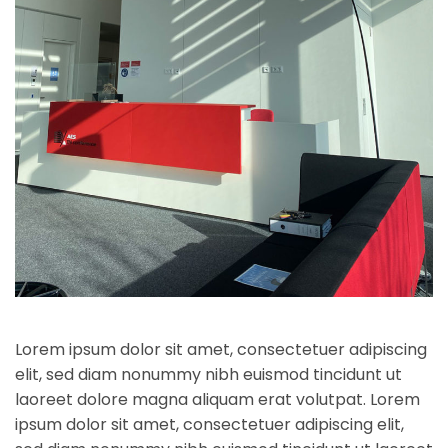
Lorem ipsum dolor sit amet, consectetuer adipiscing
elit, sed diam nonummy nibh euismod tincidunt ut
laoreet dolore magna aliquam erat volutpat. Lorem
ipsum dolor sit amet, consectetuer adipiscing elit,