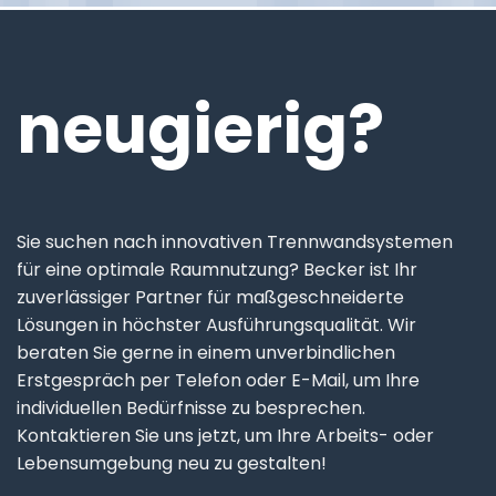
neugierig?
Sie suchen nach innovativen Trennwandsystemen
für eine optimale Raumnutzung? Becker ist Ihr
zuverlässiger Partner für maßgeschneiderte
Lösungen in höchster Ausführungsqualität. Wir
beraten Sie gerne in einem unverbindlichen
Erstgespräch per Telefon oder E-Mail, um Ihre
individuellen Bedürfnisse zu besprechen.
Kontaktieren Sie uns jetzt, um Ihre Arbeits- oder
Lebensumgebung neu zu gestalten!